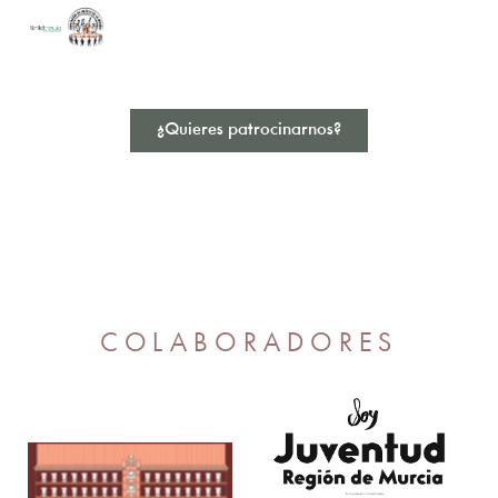
¿Quieres patrocinarnos?
COLABORADORES