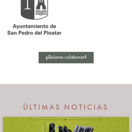
¿Quieres colaborar?
ÚLTIMAS NOTICIAS