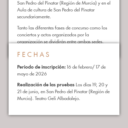
San Pedro del Pinatar (Región de Murcia) y en el
Aula de cultura de San Pedro del Pinatar
secundariamente.
Tanto las diferentes fases de concurso como los
conciertos y actos organizados por la
organización se dividirán entre ambas sedes.
FECHAS
Periodo de inscripción:
16 de febrero/ 17 de
mayo de 2026
Realización de las pruebas
Los días 19, 20 y
21 de junio, en San Pedro del Pinatar (Región de
Murcia). Teatro Geli Albadalejo.