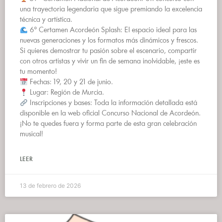
una trayectoria legendaria que sigue premiando la excelencia
técnica y artística.
6º Certamen Acordeón Splash: El espacio ideal para las
nuevas generaciones y los formatos más dinámicos y frescos.
Si quieres demostrar tu pasión sobre el escenario, compartir
con otros artistas y vivir un fin de semana inolvidable, ¡este es
tu momento!
Fechas: 19, 20 y 21 de junio.
Lugar: Región de Murcia.
Inscripciones y bases: Toda la información detallada está
disponible en la web oficial Concurso Nacional de Acordeón.
¡No te quedes fuera y forma parte de esta gran celebración
musical!
LEER
13 de febrero de 2026