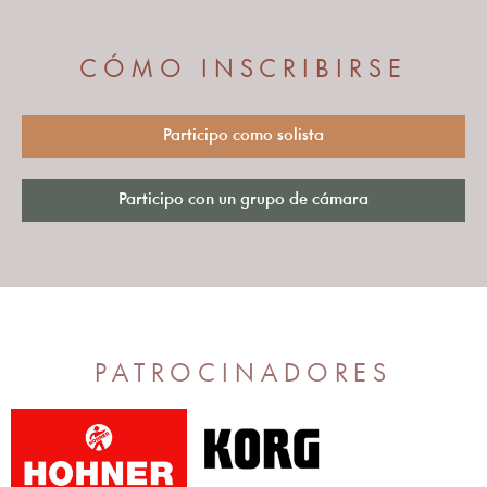
CÓMO INSCRIBIRSE
Participo como solista
Participo con un grupo de cámara
PATROCINADORES