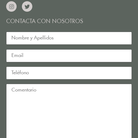
CONTACTA CON NOSOTROS