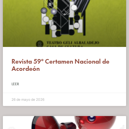
Revista 59º Certamen Nacional de
Acordeón
LEER
26 de mayo de 2026