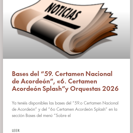
Bases del “59. Certamen Nacional
de Acordeón”, «6. Certamen
Acordeón Splash”y Orquestas 2026
Ya tenéis disponibles las bases del “59.o Certamen Nacional
de Acordeón” y del “6o Certamen Acordeón Splash” en la
sección Bases del menú “Sobre el
LEER