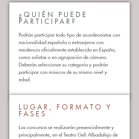
¿QUIÉN PUEDE
PARTICIPAR?
Podrán participar todo tipo de acordeonistas con
nacionalidad española o extranjeros con
residencia oficialmente establecida en España,
como solistas o en agrupación de cámara.
Deberán seleccionar su categoría y podrán
participar con músicos de su mismo nivel y
edad.
LUGAR, FORMATO Y
FASES
Los concursos se realizarán presencialmente y
principalmente, en el Teatro Geli Albadalejo de