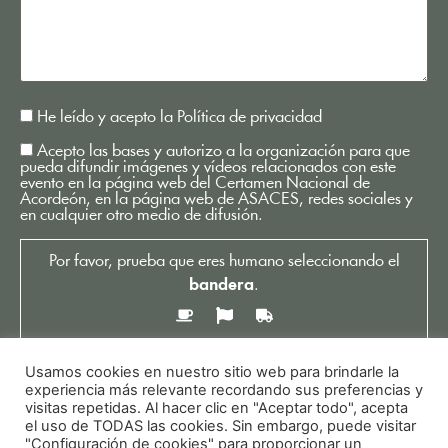
He leído y acepto la
Política de privacidad
Acepto las bases y autorizo a la organización para que
pueda difundir imágenes y vídeos relacionados con este
evento en la página web del Certamen Nacional de
Acordeón, en la página web de ASACES, redes sociales y
en cualquier otro medio de difusión.
Por favor, prueba que eres humano seleccionando el
bandera
.
Usamos cookies en nuestro sitio web para brindarle la
experiencia más relevante recordando sus preferencias y
visitas repetidas. Al hacer clic en "Aceptar todo", acepta
el uso de TODAS las cookies. Sin embargo, puede visitar
"Configuración de cookies" para proporcionar un