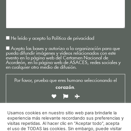
He leído y acepto la
Política de privacidad
Acepto las bases y autorizo a la organización para que
pueda difundir imágenes y vídeos relacionados con este
evento en la página web del Certamen Nacional de
Acordeón, en la página web de ASACES, redes sociales y
en cualquier otro medio de difusión.
Por favor, prueba que eres humano seleccionando el
corazón
.
Usamos cookies en nuestro sitio web para brindarle la
experiencia más relevante recordando sus preferencias y
visitas repetidas. Al hacer clic en "Aceptar todo", acepta
el uso de TODAS las cookies. Sin embargo, puede visitar