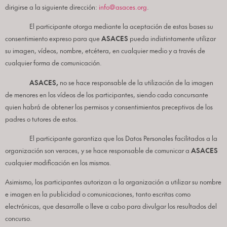
dirigirse a la siguiente dirección:
info@asaces.org
.
El participante otorga mediante la aceptación de estas bases su
consentimiento expreso para que
ASACES
pueda indistintamente utilizar
su imagen, vídeos, nombre, etcétera, en cualquier medio y a través de
cualquier forma de comunicación.
ASACES,
no se hace responsable de la utilización de la imagen
de menores en los vídeos de los participantes, siendo cada concursante
quien habrá de obtener los permisos y consentimientos preceptivos de los
padres o tutores de estos.
El participante garantiza que los Datos Personales facilitados a la
organización son veraces, y se hace responsable de comunicar a
ASACES
cualquier modificación en los mismos.
Asimismo, los participantes autorizan a la organización a utilizar su nombre
e imagen en la publicidad o comunicaciones, tanto escritas como
electrónicas, que desarrolle o lleve a cabo para divulgar los resultados del
concurso.