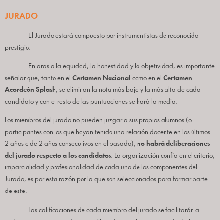
JURADO
El Jurado estará compuesto por instrumentistas de reconocido
prestigio.
En aras a la equidad, la honestidad y la objetividad, es importante
señalar que, tanto en el
Certamen Nacional
como en el
Certamen
Acordeón Splash
, se eliminan la nota más baja y la más alta de cada
candidato y con el resto de las puntuaciones se hará la media.
Los miembros del jurado no pueden juzgar a sus propios alumnos (o
participantes con los que hayan tenido una relación docente en los últimos
2 años o de 2 años consecutivos en el pasado),
no habrá deliberaciones
del jurado respecto a los candidatos
. La organización confía en el criterio,
imparcialidad y profesionalidad de cada uno de los componentes del
Jurado, es por esta razón por la que son seleccionados para formar parte
de este.
Las calificaciones de cada miembro del jurado se facilitarán a