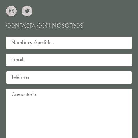
CONTACTA CON NOSOTROS